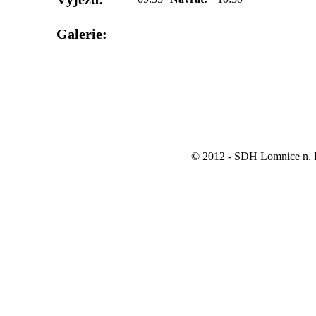
Galerie:
© 2012 - SDH Lomnice n. P